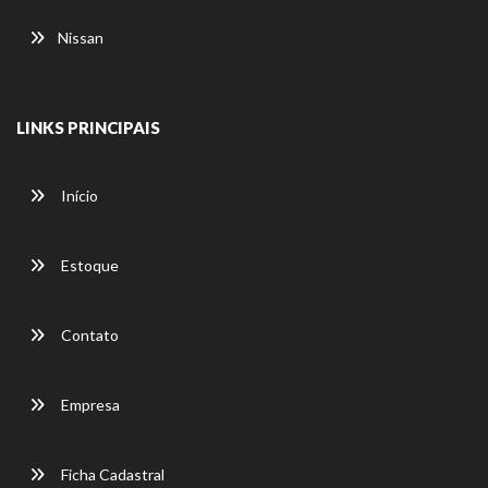
Nissan
LINKS PRINCIPAIS
Início
Estoque
Contato
Empresa
Ficha Cadastral