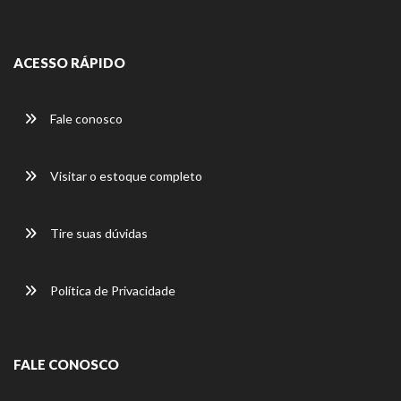
ACESSO RÁPIDO
Fale conosco
Visitar o estoque completo
Tire suas dúvidas
Política de Privacidade
FALE CONOSCO