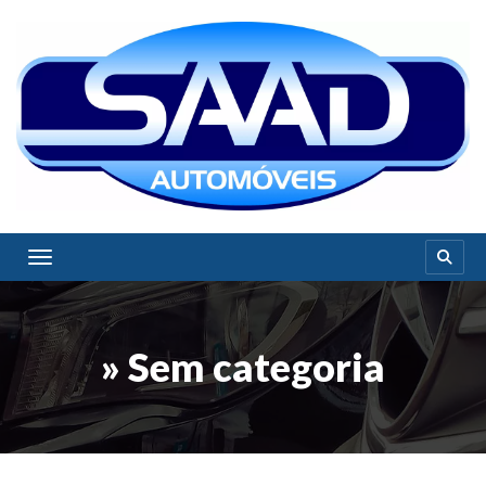
Toggle navigation
» Sem categoria