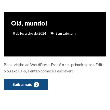
Olá, mundo!
8 de fevereiro de 2024
Sem categoria
Boas-vindas ao WordPress. Esse é o seu primeiro post. Edite-
o ou exclua-o, e então comece a escrever!
Saiba mais