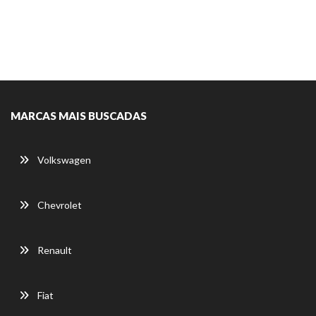
MARCAS MAIS BUSCADAS
Volkswagen
Chevrolet
Renault
Fiat