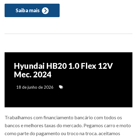
Saiba mais
Hyundai HB20 1.0 Flex 12V
Mec. 2024
18 de junho de 2026
Trabalhamos com financiamento bancário com todos os
bancos e melhores taxas do mercado. Pegamos carro e moto
como parte do pagamento ou troco na troca. aceitamos