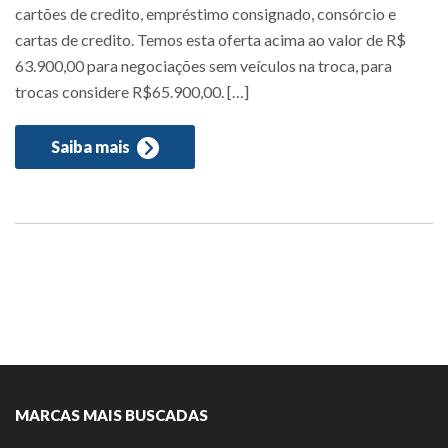
cartões de credito, empréstimo consignado, consórcio e
cartas de credito. Temos esta oferta acima ao valor de R$
63.900,00 para negociações sem veículos na troca, para
trocas considere R$65.900,00. […]
Saiba mais
MARCAS MAIS BUSCADAS