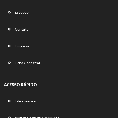
Estoque
Contato
Empresa
Ficha Cadastral
ACESSO RÁPIDO
Fale conosco
Visitar o estoque completo