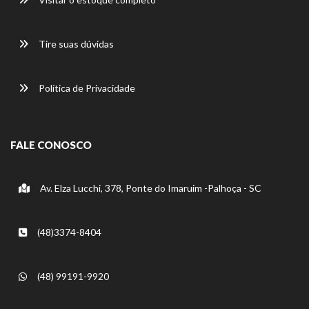
Tire suas dúvidas
Política de Privacidade
FALE CONOSCO
Av. Elza Lucchi, 378, Ponte do Imaruim -Palhoça - SC
(48)3374-8404
(48) 99191-9920