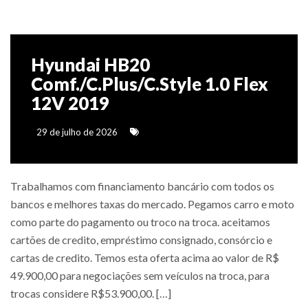
Hyundai HB20
Comf./C.Plus/C.Style 1.0 Flex
12V 2019
29 de julho de 2026
Trabalhamos com financiamento bancário com todos os
bancos e melhores taxas do mercado. Pegamos carro e moto
como parte do pagamento ou troco na troca. aceitamos
cartões de credito, empréstimo consignado, consórcio e
cartas de credito. Temos esta oferta acima ao valor de R$
49.900,00 para negociações sem veículos na troca, para
trocas considere R$53.900,00. […]