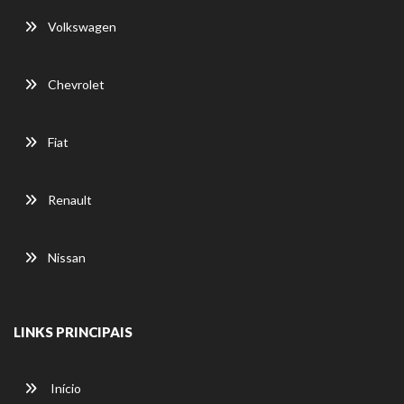
Volkswagen
Chevrolet
Fiat
Renault
Nissan
LINKS PRINCIPAIS
Início