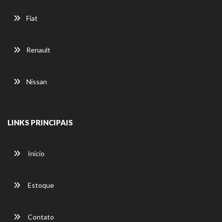
Fiat
Renault
Nissan
LINKS PRINCIPAIS
Início
Estoque
Contato