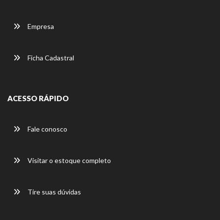
Empresa
Ficha Cadastral
ACESSO RÁPIDO
Fale conosco
Visitar o estoque completo
Tire suas dúvidas