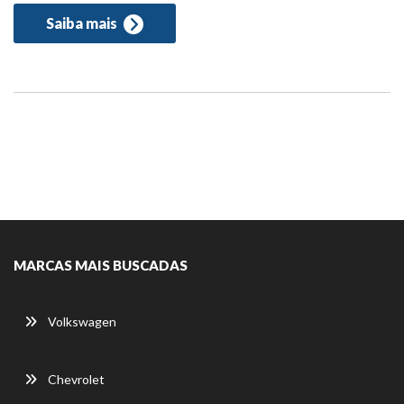
Saiba mais
MARCAS MAIS BUSCADAS
Volkswagen
Chevrolet