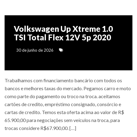
Volkswagen Up Xtreme 1.0
TSI Total Flex 12V 5p 2020
30 de junho de 2026
Trabalhamos com financiamento bancário com todos os
bancos e melhores taxas do mercado. Pegamos carro e moto
como parte do pagamento ou troco na troca. aceitamos
cartões de credito, empréstimo consignado, consórcio e
cartas de credito. Temos esta oferta acima ao valor de R$
65.900,00 para negociações sem veículos na troca, para
trocas considere R$67.900,00. […]