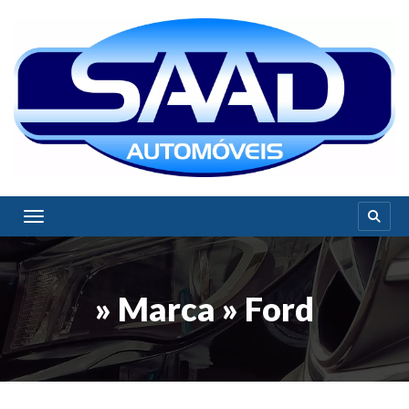
Toggle navigation
» Marca » Ford