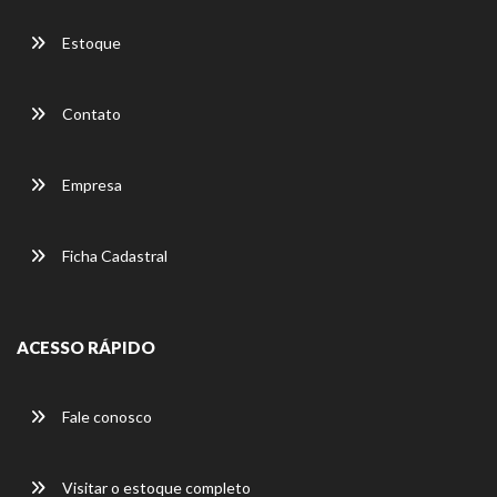
Estoque
Contato
Empresa
Ficha Cadastral
ACESSO RÁPIDO
Fale conosco
Visitar o estoque completo