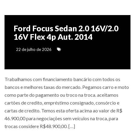
Ford Focus Sedan 2.0 16V/2.0
16V Flex 4p Aut. 2014
22 de julho de 2026
Trabalhamos com financiamento bancário com todos os
bancos e melhores taxas do mercado. Pegamos carro e moto
como parte do pagamento ou troco na troca. aceitamos
cartões de credito, empréstimo consignado, consórcio e
cartas de credito. Temos esta oferta acima ao valor de R$
46.900,00 para negociações sem veículos na troca, para
trocas considere R$48.900,00. […]