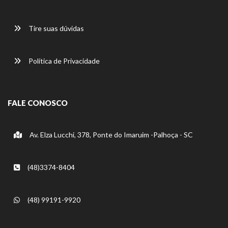
Tire suas dúvidas
Política de Privacidade
FALE CONOSCO
Av. Elza Lucchi, 378, Ponte do Imaruim -Palhoça - SC
(48)3374-8404
(48) 99191-9920