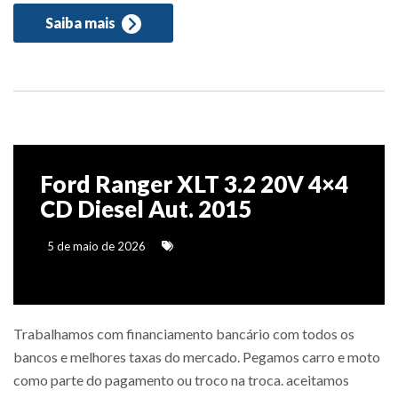
Saiba mais
Ford Ranger XLT 3.2 20V 4×4
CD Diesel Aut. 2015
5 de maio de 2026
Trabalhamos com financiamento bancário com todos os
bancos e melhores taxas do mercado. Pegamos carro e moto
como parte do pagamento ou troco na troca. aceitamos