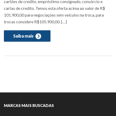
cartões de credito, empréstimo consignado, consórcio e
cartas de credito. Temos esta oferta acima ao valor de R$
101.900,00 para negociações sem veículos na troca, para
trocas considere R$105.900,00. […]
Saiba mais
MARCAS MAIS BUSCADAS