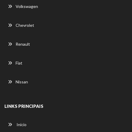
Volkswagen
Chevrolet
Renault
Fiat
Nissan
LINKS PRINCIPAIS
Início